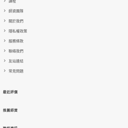
課程
師資團隊
關於我們
隱私權政策
服務條款
聯絡我們
友站連結
常見問題
最近評價
推薦師資