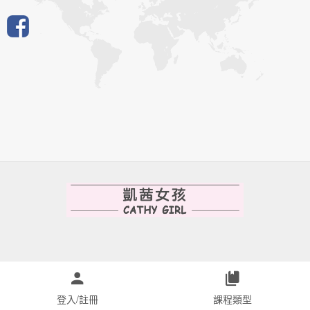
登入/註冊
課程類型