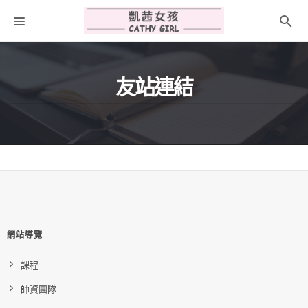
關於我
友站連結
聯絡我們
折扣碼
網站導覽
課程
師資團隊