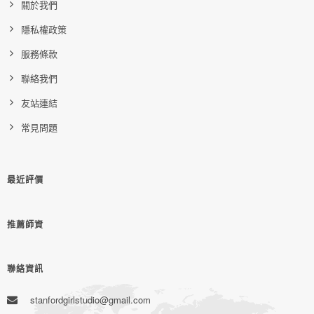
關於我們
隱私權政策
服務條款
聯絡我們
友站連結
常見問題
最近評價
推薦師資
聯絡資訊
stanfordgirlstudio@gmail.com